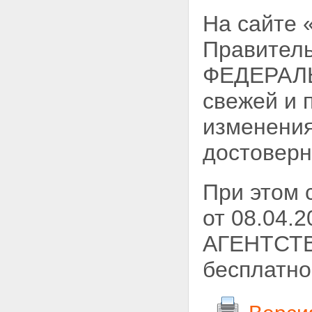
На сайте
Правитель
ФЕДЕРАЛЬ
свежей и 
изменения
достоверн
При этом
от 08.04
АГЕНТСТВ
бесплатно