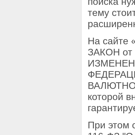
поиска ну
тему стои
расширен
На сайте
ЗАКОН от
ИЗМЕНЕН
ФЕДЕРАЦ
ВАЛЮТНОМ
которой в
гарантиру
При этом