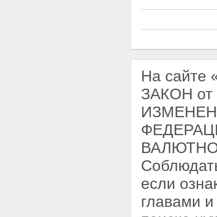
На сайте
ЗАКОН от
ИЗМЕНЕН
ФЕДЕРАЦ
ВАЛЮТНОМ
Соблюдать
если озна
главами и