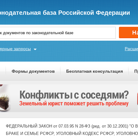
онодательная база Российской Федерации
ярные запросы
Расши
ы
Формы документов
Бесплатная консультация
П
ФЕДЕРАЛЬНЫЙ ЗАКОН от 07.03.95 N 28-ФЗ (ред. от 30.12.2001
БРАКЕ И СЕМЬЕ РСФСР, УГОЛОВНЫЙ КОДЕКС РСФСР, УГОЛОВН