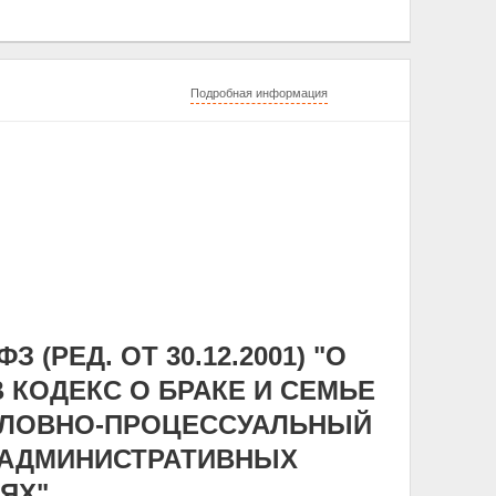
Подробная информация
 (РЕД. ОТ 30.12.2001) "О
 КОДЕКС О БРАКЕ И СЕМЬЕ
ГОЛОВНО-ПРОЦЕССУАЛЬНЫЙ
Б АДМИНИСТРАТИВНЫХ
ЯХ"