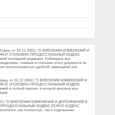
З (ред. от 30.12.2001) "О ВНЕСЕНИИ ИЗМЕНЕНИЙ И
РСФСР, УГОЛОВНО-ПРОЦЕССУАЛЬНЫЙ КОДЕКС
 последней редакции. Соблюдать все
разделами, главами и статьями этого документа за
оит воспользоваться удобной навигацией или
 (ред. от 30.12.2001) "О ВНЕСЕНИИ ИЗМЕНЕНИЙ И
РСФСР, УГОЛОВНО-ПРОЦЕССУАЛЬНЫЙ КОДЕКС
и полной версии, в которой внесены все
ации.
2.2001) "О ВНЕСЕНИИ ИЗМЕНЕНИЙ И ДОПОЛНЕНИЙ В
О-ПРОЦЕССУАЛЬНЫЙ КОДЕКС РСФСР, КОДЕКС
атно, как полностью, так и отдельными