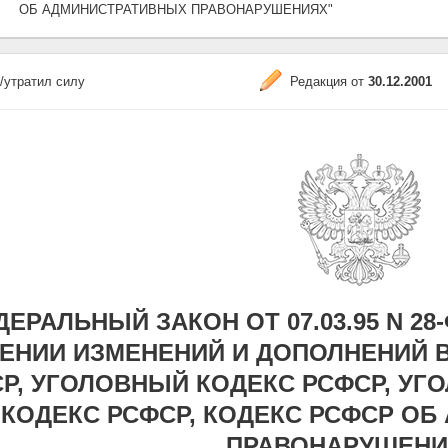
ОБ АДМИНИСТРАТИВНЫХ ПРАВОНАРУШЕНИЯХ"
/утратил силу
Редакция от
30.12.2001
ЕРАЛЬНЫЙ ЗАКОН ОТ 07.03.95 N 28-ФЗ
ЕНИИ ИЗМЕНЕНИЙ И ДОПОЛНЕНИЙ В
Р, УГОЛОВНЫЙ КОДЕКС РСФСР, У
КОДЕКС РСФСР, КОДЕКС РСФСР О
ПРАВОНАРУШЕНИ