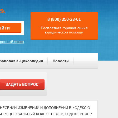
8 (800) 350-23-61
Бесплатная горячая линия
юридической помощи
ренный поиск
равовая энциклопедия
Новости
) "О ВНЕСЕНИИ ИЗМЕНЕНИЙ И ДОПОЛНЕНИЙ В КОДЕКС О
О-ПРОЦЕССУАЛЬНЫЙ КОДЕКС РСФСР, КОДЕКС РСФСР