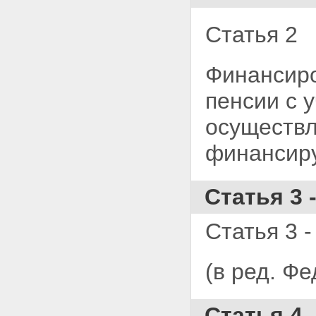
Статья 2
Финансиро
пенсии с 
осуществл
финансиру
Статья 3 
Статья 3 -
(в ред. Ф
Статья 4