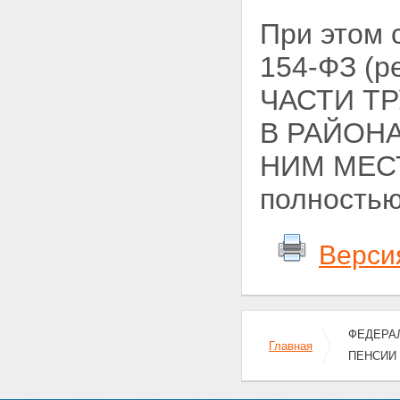
При этом
154-ФЗ (р
ЧАСТИ Т
В РАЙОН
НИМ МЕСТ
полностью
Верси
ФЕДЕРАЛ
Главная
ПЕНСИИ