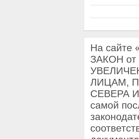
На сайте
ЗАКОН от 
УВЕЛИЧЕ
ЛИЦАМ, 
СЕВЕРА 
самой пос
законодат
соответст