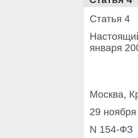
Статья 4
Настоящий
января 20
Москва, К
29 ноября
N 154-ФЗ