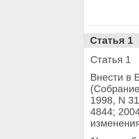
Статья 1
Статья 1
Внести в
(Собрание
1998, N 31
4844; 2004
изменения