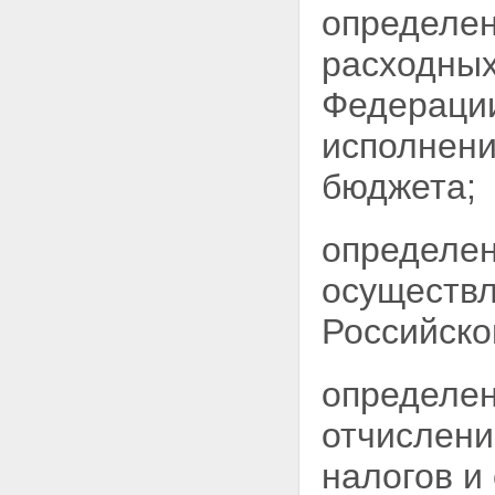
определен
расходных
Федерации
исполнени
бюджета;
определен
осуществл
Российско
определен
отчислени
налогов и