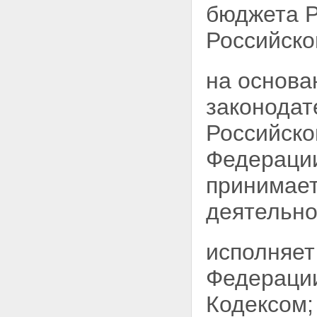
бюджета Р
Российско
на основа
законодат
Российско
Федерации
принимает
деятельно
исполняет
Федерации
Кодексом;