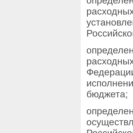
определен
расходных
установле
Российско
определен
расходных
Федерации
исполнени
бюджета;
определен
осуществл