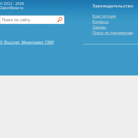
© 2012 - 2026
Законодательство
ZakonBase.ru
Конституция
Кодексы
Законы
Поиск по документам
© Buzznet: Мониторинг СМИ