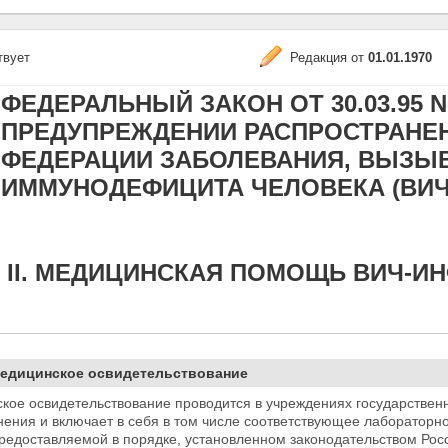
твует
Редакция от
01.01.1970
ФЕДЕРАЛЬНЫЙ ЗАКОН ОТ 30.03.95 N 3
ПРЕДУПРЕЖДЕНИИ РАСПРОСТРАНЕ
ФЕДЕРАЦИИ ЗАБОЛЕВАНИЯ, ВЫЗЫ
ИММУНОДЕФИЦИТА ЧЕЛОВЕКА (ВИЧ
 II. МЕДИЦИНСКАЯ ПОМОЩЬ ВИЧ-
Медицинское освидетельствование
ское освидетельствование проводится в учреждениях
государствен
ения и включает в себя в том числе соответствующее лабораторн
редоставляемой в порядке, установленном законодательством Рос