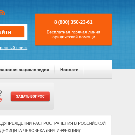
8 (800) 350-23-61
Бесплатная горячая линия
юридической помощи
ренный поиск
равовая энциклопедия
Новости
 "О ПРЕДУПРЕЖДЕНИИ РАСПРОСТРАНЕНИЯ В РОССИЙСКОЙ
ЕФИЦИТА ЧЕЛОВЕКА (ВИЧ-ИНФЕКЦИИ)"