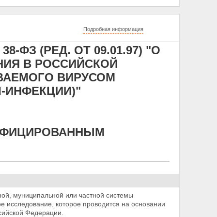
Подробная информация
8-ФЗ (РЕД. ОТ 09.01.97) "О
НИЯ В РОССИЙСКОЙ
ВАЕМОГО ВИРУСОМ
-ИНФЕКЦИИ)"
ИНФИЦИРОВАННЫМ
ной, муниципальной или частной системы
ое исследование, которое проводится на основании
сийской Федерации.