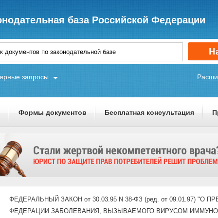
онодательная база Российской Федерации
ярные запросы
Расши
ы
Формы документов
Бесплатная консультация
П
ФЕДЕРАЛЬНЫЙ ЗАКОН от 30.03.95 N 38-ФЗ (ред. от 09.01.97)
ФЕДЕРАЦИИ ЗАБОЛЕВАНИЯ, ВЫЗЫВАЕМОГО ВИРУСОМ ИММУНОД