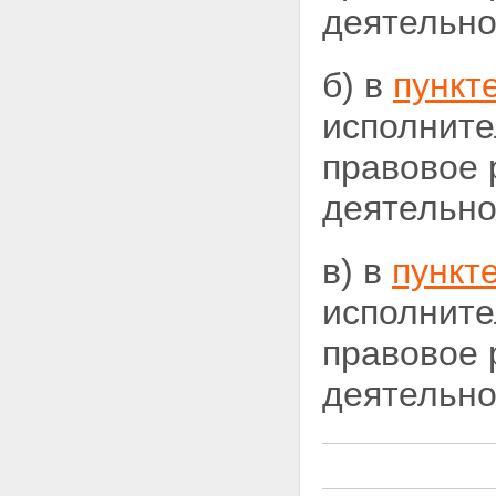
деятельно
б) в
пункт
исполните
правовое 
деятельно
в) в
пункте
исполните
правовое 
деятельно