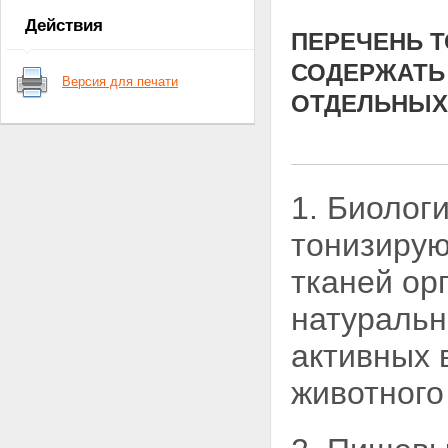
Действия
ПЕРЕЧЕНЬ 
СОДЕРЖАТЬ
Версия для печати
ОТДЕЛЬНЫХ 
1. Биолог
тонизирую
тканей ор
натуральн
активных 
животного