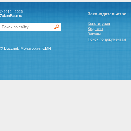
© 2012 - 2026
Законодательство
ZakonBase.ru
Конституция
Кодексы
Законы
Поиск по документам
© Buzznet: Мониторинг СМИ