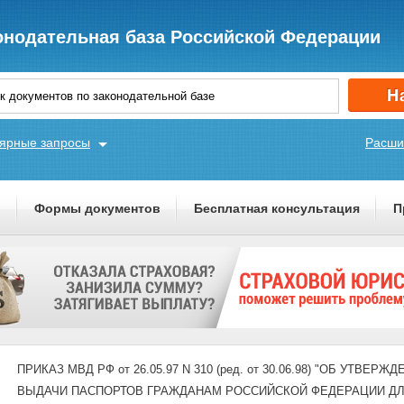
онодательная база Российской Федерации
ярные запросы
Расши
ы
Формы документов
Бесплатная консультация
П
ПРИКАЗ МВД РФ от 26.05.97 N 310 (ред. от 30.06.98) "ОБ УТ
ВЫДАЧИ ПАСПОРТОВ ГРАЖДАНАМ РОССИЙСКОЙ ФЕДЕРАЦИИ ДЛ