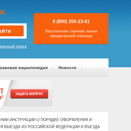
8 (800) 350-23-61
Бесплатная горячая линия
юридической помощи
ренный поиск
равовая энциклопедия
Новости
ВЕРЖДЕНИИ ИНСТРУКЦИИ О ПОРЯДКЕ ОФОРМЛЕНИЯ И
Я ВЫЕЗДА ИЗ РОССИЙСКОЙ ФЕДЕРАЦИИ И ВЪЕЗДА