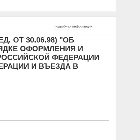
Подробная информация
Д. ОТ 30.06.98) "ОБ
ЯДКЕ ОФОРМЛЕНИЯ И
РОССИЙСКОЙ ФЕДЕРАЦИИ
ЕРАЦИИ И ВЪЕЗДА В