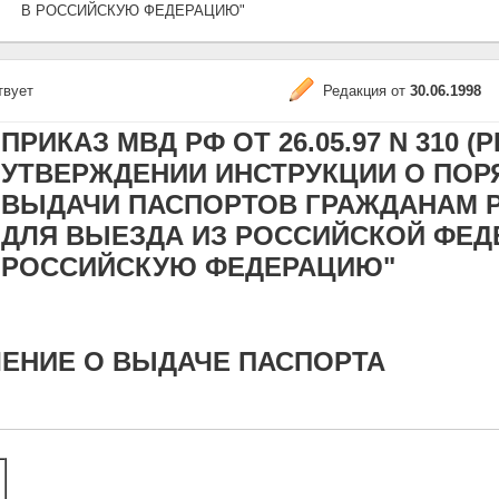
В РОССИЙСКУЮ ФЕДЕРАЦИЮ"
твует
Редакция от
30.06.1998
ПРИКАЗ МВД РФ ОТ 26.05.97 N 310 (РЕ
УТВЕРЖДЕНИИ ИНСТРУКЦИИ О ПОР
ВЫДАЧИ ПАСПОРТОВ ГРАЖДАНАМ 
ДЛЯ ВЫЕЗДА ИЗ РОССИЙСКОЙ ФЕД
РОССИЙСКУЮ ФЕДЕРАЦИЮ"
ЕНИЕ О ВЫДАЧЕ ПАСПОРТА