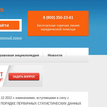
8 (800) 350-23-61
Бесплатная горячая линия
юридической помощи
ренный поиск
равовая энциклопедия
Новости
12.2012 с изменениями, вступившими в силу с
ОМ ПОРЯДКЕ ПЕРВИЧНЫХ СТАТИСТИЧЕСКИХ ДАННЫХ