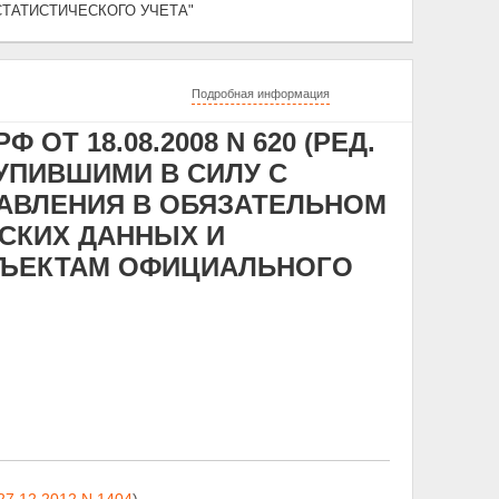
ТАТИСТИЧЕСКОГО УЧЕТА"
Подробная информация
ОТ 18.08.2008 N 620 (РЕД.
ТУПИВШИМИ В СИЛУ С
СТАВЛЕНИЯ В ОБЯЗАТЕЛЬНОМ
СКИХ ДАННЫХ И
БЪЕКТАМ ОФИЦИАЛЬНОГО