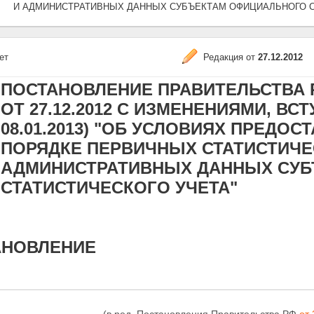
И АДМИНИСТРАТИВНЫХ ДАННЫХ СУБЪЕКТАМ ОФИЦИАЛЬНОГО С
ет
Редакция от
27.12.2012
ПОСТАНОВЛЕНИЕ ПРАВИТЕЛЬСТВА РФ 
ОТ 27.12.2012 С ИЗМЕНЕНИЯМИ, ВС
08.01.2013) "ОБ УСЛОВИЯХ ПРЕДО
ПОРЯДКЕ ПЕРВИЧНЫХ СТАТИСТИЧЕ
АДМИНИСТРАТИВНЫХ ДАННЫХ СУ
СТАТИСТИЧЕСКОГО УЧЕТА"
АНОВЛЕНИЕ