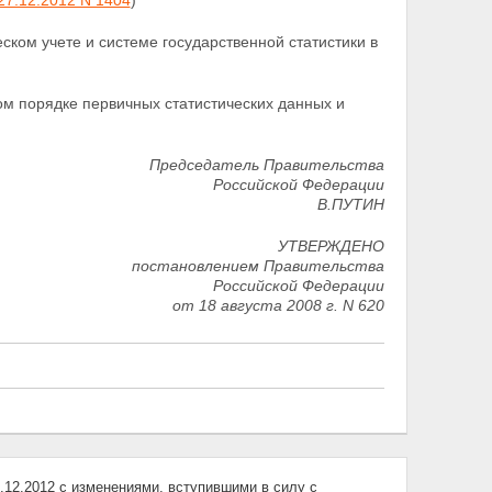
27.12.2012 N 1404
)
ском учете и системе государственной статистики в
ом порядке первичных статистических данных и
Председатель Правительства
Российской Федерации
В.ПУТИН
УТВЕРЖДЕНО
постановлением Правительства
Российской Федерации
от 18 августа 2008 г.
N 620
12.2012 с изменениями, вступившими в силу с