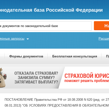
онодательная база Российской Федерации
ярные запросы
Расши
ы
Формы документов
Бесплатная консультация
П
ПОСТАНОВЛЕНИЕ Правительства РФ от 18.08.2008 N 620 (ред. от 27.
08.01.2013) "ОБ УСЛОВИЯХ ПРЕДОСТАВЛЕНИЯ В ОБЯЗАТЕЛЬН