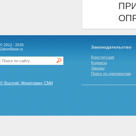
ПР
ОП
© 2012 - 2026
Законодательство
ZakonBase.ru
Конституция
Кодексы
Законы
Поиск по документам
© Buzznet: Мониторинг СМИ