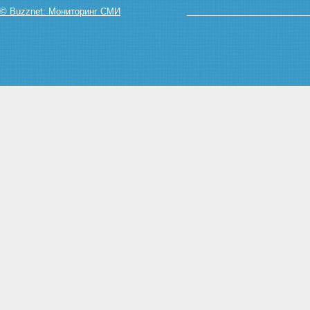
© Buzznet: Мониторинг СМИ