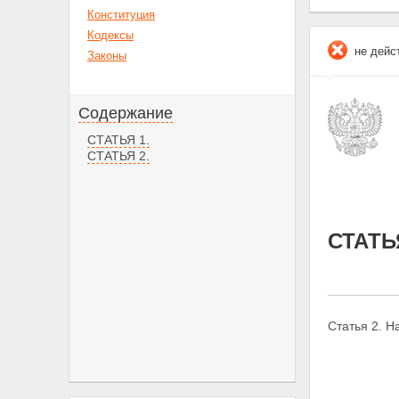
Конституция
Кодексы
не дейс
Законы
Содержание
СТАТЬЯ 1.
СТАТЬЯ 2.
СТАТЬЯ
Статья 2. Н