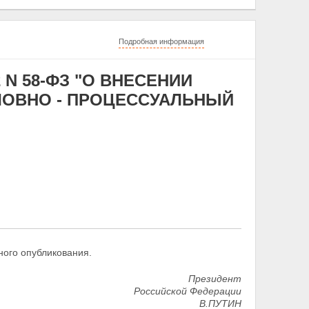
Подробная информация
 N 58-ФЗ "О ВНЕСЕНИИ
ЛОВНО - ПРОЦЕССУАЛЬНЫЙ
ного опубликования.
Президент
Российской Федерации
В.ПУТИН