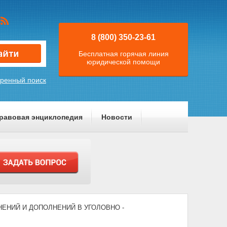
8 (800) 350-23-61
Бесплатная горячая линия
юридической помощи
ренный поиск
равовая энциклопедия
Новости
ЕНЕНИЙ И ДОПОЛНЕНИЙ В УГОЛОВНО -