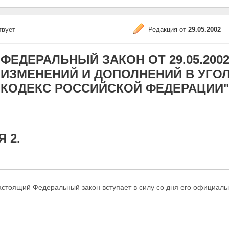
твует
Редакция от
29.05.2002
ФЕДЕРАЛЬНЫЙ ЗАКОН ОТ 29.05.2002
ИЗМЕНЕНИЙ И ДОПОЛНЕНИЙ В УГО
КОДЕКС РОССИЙСКОЙ ФЕДЕРАЦИИ"
 2.
астоящий Федеральный закон вступает в силу со дня
его официаль