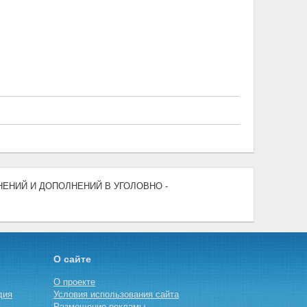
ЕНЕНИЙ И ДОПОЛНЕНИЙ В УГОЛОВНО -
О сайте
О проекте
дия
Условия использования сайта
Размещение рекламы