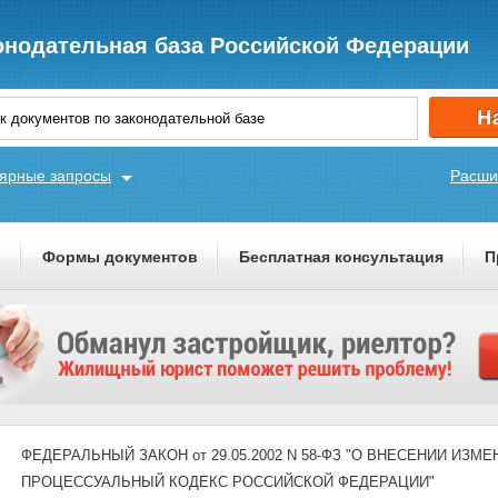
онодательная база Российской Федерации
ярные запросы
Расши
ы
Формы документов
Бесплатная консультация
П
ФЕДЕРАЛЬНЫЙ ЗАКОН от 29.05.2002 N 58-ФЗ "О ВНЕСЕНИИ ИЗМ
ПРОЦЕССУАЛЬНЫЙ КОДЕКС РОССИЙСКОЙ ФЕДЕРАЦИИ"