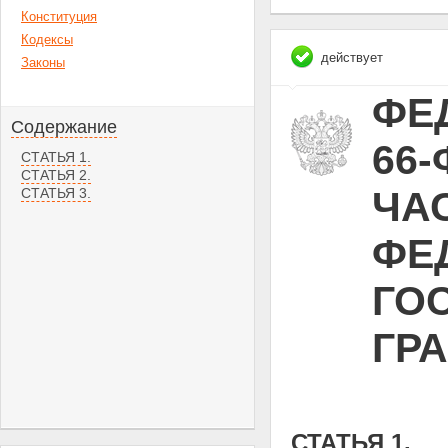
Конституция
Кодексы
действует
Законы
ФЕД
Содержание
66
СТАТЬЯ 1.
СТАТЬЯ 2.
ЧА
СТАТЬЯ 3.
ФЕ
ГО
ГР
СТАТЬЯ 1.