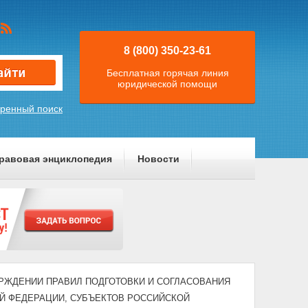
8 (800) 350-23-61
Бесплатная горячая линия
юридической помощи
ренный поиск
равовая энциклопедия
Новости
УТВЕРЖДЕНИИ ПРАВИЛ ПОДГОТОВКИ И СОГЛАСОВАНИЯ
Й ФЕДЕРАЦИИ, СУБЪЕКТОВ РОССИЙСКОЙ