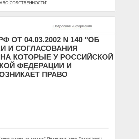
АВО СОБСТВЕННОСТИ"
Подробная информация
ОТ 04.03.2002 N 140 "ОБ
И И СОГЛАСОВАНИЯ
 НА КОТОРЫЕ У РОССИЙСКОЙ
КОЙ ФЕДЕРАЦИИ И
ОЗНИКАЕТ ПРАВО