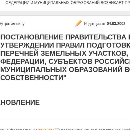
ФЕДЕРАЦИИ И МУНИЦИПАЛЬНЫХ ОБРАЗОВАНИЙ ВОЗНИКАЕТ ПР
/утратил силу
Редакция от
04.03.2002
ПОСТАНОВЛЕНИЕ ПРАВИТЕЛЬСТВА РФ 
УТВЕРЖДЕНИИ ПРАВИЛ ПОДГОТОВК
ПЕРЕЧНЕЙ ЗЕМЕЛЬНЫХ УЧАСТКОВ,
ФЕДЕРАЦИИ, СУБЪЕКТОВ РОССИЙС
МУНИЦИПАЛЬНЫХ ОБРАЗОВАНИЙ В
СОБСТВЕННОСТИ"
АНОВЛЕНИЕ