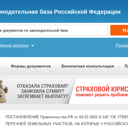
онодательная база Российской Федерации
ярные запросы
Расши
ы
Формы документов
Бесплатная консультация
П
ПОСТАНОВЛЕНИЕ Правительства РФ от 04.03.2002 N 140 "ОБ 
ПЕРЕЧНЕЙ ЗЕМЕЛЬНЫХ УЧАСТКОВ, НА КОТОРЫЕ У РОССИЙСКО