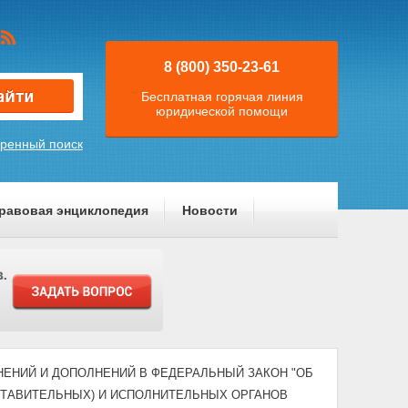
8 (800) 350-23-61
Бесплатная горячая линия
юридической помощи
ренный поиск
равовая энциклопедия
Новости
МЕНЕНИЙ И ДОПОЛНЕНИЙ В ФЕДЕРАЛЬНЫЙ ЗАКОН "ОБ
ТАВИТЕЛЬНЫХ) И ИСПОЛНИТЕЛЬНЫХ ОРГАНОВ