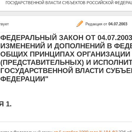
ГОСУДАРСТВЕННОЙ ВЛАСТИ СУБЪЕКТОВ РОССИЙСКОЙ ФЕДЕРА
твует
Редакция от
04.07.2003
ФЕДЕРАЛЬНЫЙ ЗАКОН ОТ 04.07.2003
ИЗМЕНЕНИЙ И ДОПОЛНЕНИЙ В ФЕД
ОБЩИХ ПРИНЦИПАХ ОРГАНИЗАЦИИ
(ПРЕДСТАВИТЕЛЬНЫХ) И ИСПОЛНИ
ГОСУДАРСТВЕННОЙ ВЛАСТИ СУБЪ
ФЕДЕРАЦИИ"
 1.