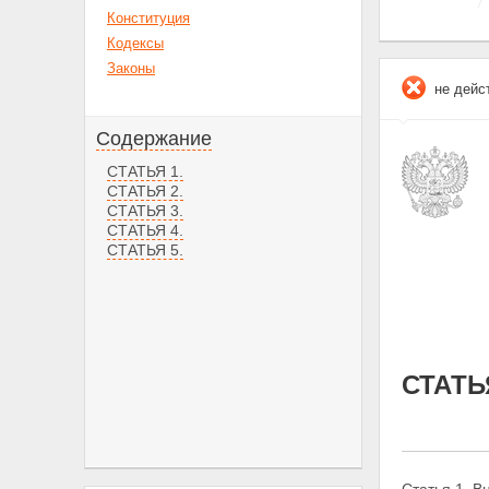
Конституция
Кодексы
Законы
не дейс
Содержание
СТАТЬЯ 1.
СТАТЬЯ 2.
СТАТЬЯ 3.
СТАТЬЯ 4.
СТАТЬЯ 5.
СТАТЬЯ