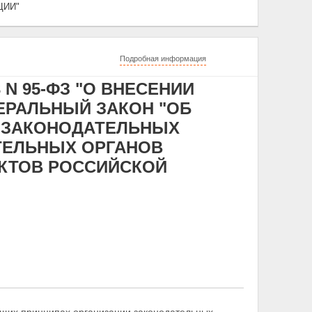
ЦИИ"
Подробная информация
 N 95-ФЗ "О ВНЕСЕНИИ
ЕРАЛЬНЫЙ ЗАКОН "ОБ
 ЗАКОНОДАТЕЛЬНЫХ
ТЕЛЬНЫХ ОРГАНОВ
ЕКТОВ РОССИЙСКОЙ