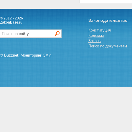
© 2012 - 2026
Законодательство
ZakonBase.ru
Конституция
Кодексы
Законы
Поиск по документам
© Buzznet: Мониторинг СМИ