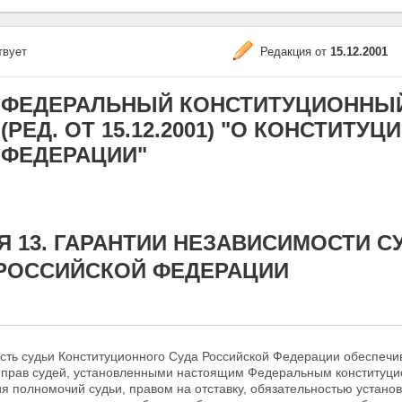
твует
Редакция от
15.12.2001
ФЕДЕРАЛЬНЫЙ КОНСТИТУЦИОННЫЙ З
(РЕД. ОТ 15.12.2001) "О КОНСТИТ
ФЕДЕРАЦИИ"
Я 13. ГАРАНТИИ НЕЗАВИСИМОСТИ 
 РОССИЙСКОЙ ФЕДЕРАЦИИ
сть судьи Конституционного Суда Российской Федерации обеспечи
 прав судей, установленными настоящим Федеральным конститу
я полномочий судьи, правом на отставку, обязательностью устано