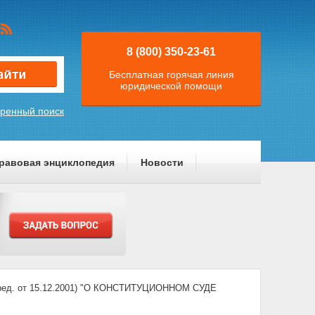
8 (800) 350-23-61
Бесплатная горячая линия
юридической помощи
ренный поиск
равовая энциклопедия
Новости
д. от 15.12.2001) "О КОНСТИТУЦИОННОМ СУДЕ