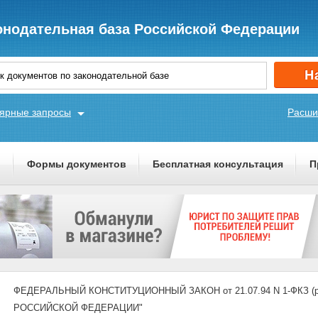
онодательная база Российской Федерации
ярные запросы
Расши
ы
Формы документов
Бесплатная консультация
П
ФЕДЕРАЛЬНЫЙ КОНСТИТУЦИОННЫЙ ЗАКОН от 21.07.94 N 1-ФКЗ (ре
РОССИЙСКОЙ ФЕДЕРАЦИИ"