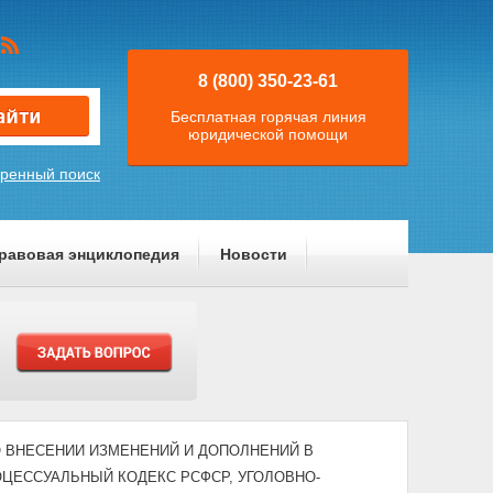
8 (800) 350-23-61
Бесплатная горячая линия
юридической помощи
ренный поиск
равовая энциклопедия
Новости
3) "О ВНЕСЕНИИ ИЗМЕНЕНИЙ И ДОПОЛНЕНИЙ В
ЦЕССУАЛЬНЫЙ КОДЕКС РСФСР, УГОЛОВНО-