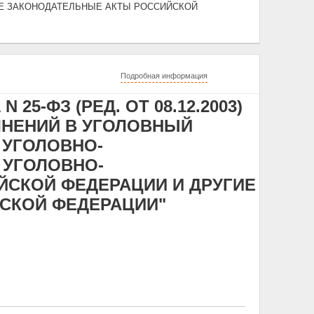
Е ЗАКОНОДАТЕЛЬНЫЕ АКТЫ РОССИЙСКОЙ
Подробная информация
 25-ФЗ (РЕД. ОТ 08.12.2003)
ЛНЕНИЙ В УГОЛОВНЫЙ
 УГОЛОВНО-
 УГОЛОВНО-
СКОЙ ФЕДЕРАЦИИ И ДРУГИЕ
СКОЙ ФЕДЕРАЦИИ"