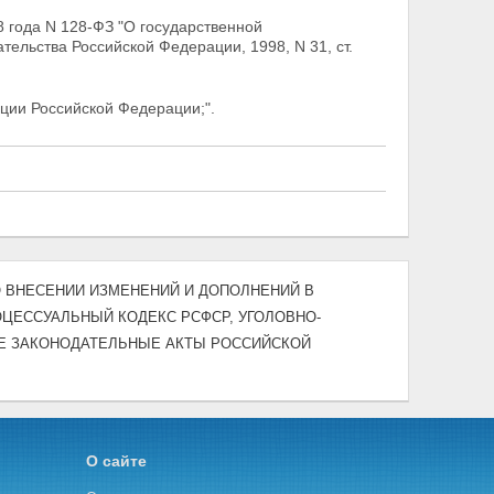
 года N 128-ФЗ "О государственной
тельства Российской Федерации, 1998, N 31, ст.
ции Российской Федерации;".
3) "О ВНЕСЕНИИ ИЗМЕНЕНИЙ И ДОПОЛНЕНИЙ В
ЦЕССУАЛЬНЫЙ КОДЕКС РСФСР, УГОЛОВНО-
Е ЗАКОНОДАТЕЛЬНЫЕ АКТЫ РОССИЙСКОЙ
О сайте