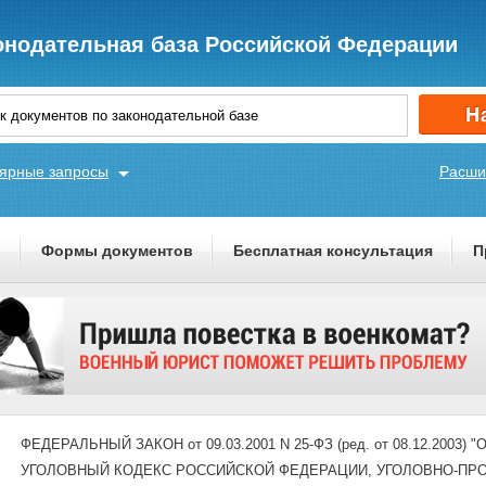
онодательная база Российской Федерации
ярные запросы
Расши
ы
Формы документов
Бесплатная консультация
П
ФЕДЕРАЛЬНЫЙ ЗАКОН от 09.03.2001 N 25-ФЗ (ред. от 08.12.200
УГОЛОВНЫЙ КОДЕКС РОССИЙСКОЙ ФЕДЕРАЦИИ, УГОЛОВНО-ПРО