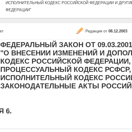
ИСПОЛНИТЕЛЬНЫЙ КОДЕКС РОССИЙСКОЙ ФЕДЕРАЦИИ И ДРУГИ
ФЕДЕРАЦИИ"
ет
Редакция от
08.12.2003
ФЕДЕРАЛЬНЫЙ ЗАКОН ОТ 09.03.2001 N
"О ВНЕСЕНИИ ИЗМЕНЕНИЙ И ДОПО
КОДЕКС РОССИЙСКОЙ ФЕДЕРАЦИИ,
ПРОЦЕССУАЛЬНЫЙ КОДЕКС РСФСР,
ИСПОЛНИТЕЛЬНЫЙ КОДЕКС РОССИЙ
ЗАКОНОДАТЕЛЬНЫЕ АКТЫ РОССИЙ
 6.