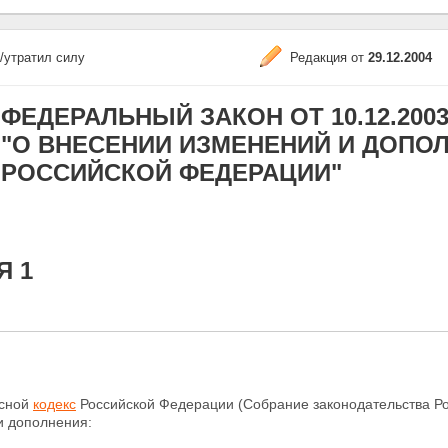
/утратил силу
Редакция от
29.12.2004
ФЕДЕРАЛЬНЫЙ ЗАКОН ОТ 10.12.2003 N
"О ВНЕСЕНИИ ИЗМЕНЕНИЙ И ДОПО
РОССИЙСКОЙ ФЕДЕРАЦИИ"
Я 1
есной
кодекс
Российской Федерации (Собрание законодательства Рос
и дополнения: