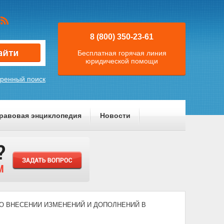
8 (800) 350-23-61
Бесплатная горячая линия
юридической помощи
ренный поиск
равовая энциклопедия
Новости
04) "О ВНЕСЕНИИ ИЗМЕНЕНИЙ И ДОПОЛНЕНИЙ В