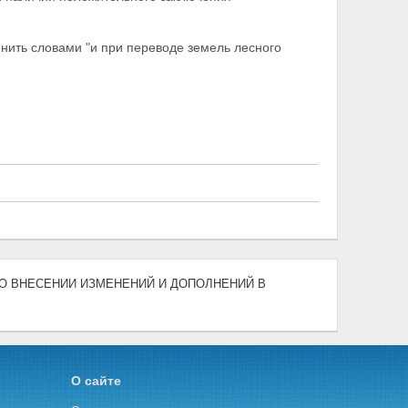
енить словами "и при переводе земель лесного
04) "О ВНЕСЕНИИ ИЗМЕНЕНИЙ И ДОПОЛНЕНИЙ В
О сайте