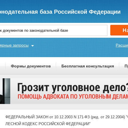
онодательная база Российской Федерации
ярные запросы
Расши
ы
Формы документов
Бесплатная консультация
П
ФЕДЕРАЛЬНЫЙ ЗАКОН от 10.12.2003 N 171-ФЗ (ред. от 29.12.20
ЛЕСНОЙ КОДЕКС РОССИЙСКОЙ ФЕДЕРАЦИИ"