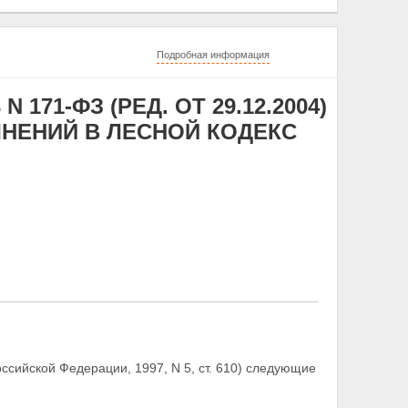
Подробная информация
 171-ФЗ (РЕД. ОТ 29.12.2004)
ЛНЕНИЙ В ЛЕСНОЙ КОДЕКС
сийской Федерации, 1997, N 5, ст. 610) следующие