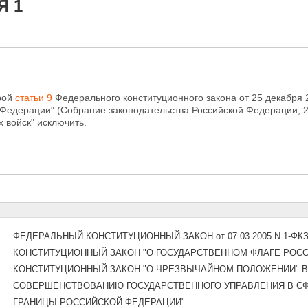
Я 1
орой
статьи 9
Федерального конституционного закона
от 25 декабря
Федерации" (Собрание законодательства Российской Федерации, 2000,
 войск" исключить.
ФЕДЕРАЛЬНЫЙ КОНСТИТУЦИОННЫЙ ЗАКОН от 07.03.2005 N 1-Ф
КОНСТИТУЦИОННЫЙ ЗАКОН "О ГОСУДАРСТВЕННОМ ФЛАГЕ РОС
КОНСТИТУЦИОННЫЙ ЗАКОН "О ЧРЕЗВЫЧАЙНОМ ПОЛОЖЕНИИ" В
СОВЕРШЕНСТВОВАНИЮ ГОСУДАРСТВЕННОГО УПРАВЛЕНИЯ В СФ
ГРАНИЦЫ РОССИЙСКОЙ ФЕДЕРАЦИИ"