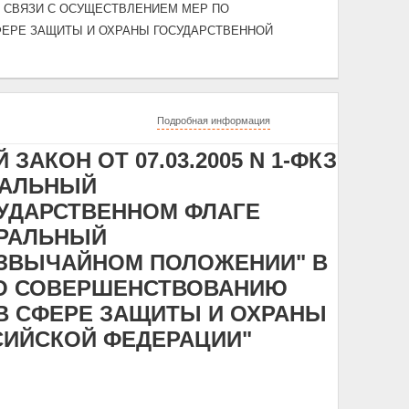
 СВЯЗИ С ОСУЩЕСТВЛЕНИЕМ МЕР ПО
ЕРЕ ЗАЩИТЫ И ОХРАНЫ ГОСУДАРСТВЕННОЙ
Подробная информация
КОН ОТ 07.03.2005 N 1-ФКЗ
РАЛЬНЫЙ
УДАРСТВЕННОМ ФЛАГЕ
ЕРАЛЬНЫЙ
ЕЗВЫЧАЙНОМ ПОЛОЖЕНИИ" В
ПО СОВЕРШЕНСТВОВАНИЮ
В СФЕРЕ ЗАЩИТЫ И ОХРАНЫ
СИЙСКОЙ ФЕДЕРАЦИИ"