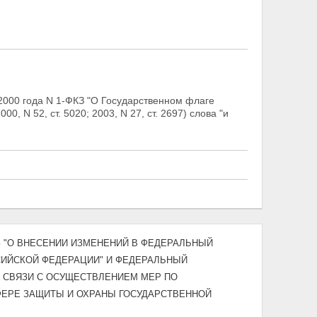
 2000 года N 1-ФКЗ "О Государственном флаге
 N 52, ст. 5020; 2003, N 27, ст. 2697) слова "и
КЗ "О ВНЕСЕНИИ ИЗМЕНЕНИЙ В ФЕДЕРАЛЬНЫЙ
СИЙСКОЙ ФЕДЕРАЦИИ" И ФЕДЕРАЛЬНЫЙ
 СВЯЗИ С ОСУЩЕСТВЛЕНИЕМ МЕР ПО
ЕРЕ ЗАЩИТЫ И ОХРАНЫ ГОСУДАРСТВЕННОЙ