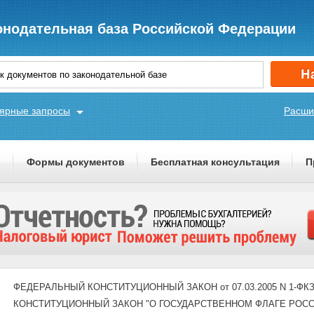
онодательная база Российской Федерации
ярные запросы
Расши
ы
Формы документов
Бесплатная консультация
П
ФЕДЕРАЛЬНЫЙ КОНСТИТУЦИОННЫЙ ЗАКОН от 07.03.2005 N 1-Ф
КОНСТИТУЦИОННЫЙ ЗАКОН "О ГОСУДАРСТВЕННОМ ФЛАГЕ РОС