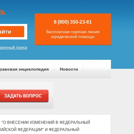
8 (800) 350-23-61
Бесплатная горячая линия
юридической помощи
ренный поиск
равовая энциклопедия
Новости
КЗ "О ВНЕСЕНИИ ИЗМЕНЕНИЙ В ФЕДЕРАЛЬНЫЙ
СИЙСКОЙ ФЕДЕРАЦИИ" И ФЕДЕРАЛЬНЫЙ