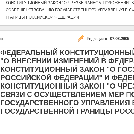
КОНСТИТУЦИОННЫЙ ЗАКОН "О ЧРЕЗВЫЧАЙНОМ ПОЛОЖЕНИИ" В
СОВЕРШЕНСТВОВАНИЮ ГОСУДАРСТВЕННОГО УПРАВЛЕНИЯ В СФ
ГРАНИЦЫ РОССИЙСКОЙ ФЕДЕРАЦИИ"
ет
Редакция от
07.03.2005
ФЕДЕРАЛЬНЫЙ КОНСТИТУЦИОННЫЙ ЗА
"О ВНЕСЕНИИ ИЗМЕНЕНИЙ В ФЕДЕ
КОНСТИТУЦИОННЫЙ ЗАКОН "О ГОС
РОССИЙСКОЙ ФЕДЕРАЦИИ" И ФЕД
КОНСТИТУЦИОННЫЙ ЗАКОН "О ЧР
СВЯЗИ С ОСУЩЕСТВЛЕНИЕМ МЕР 
ГОСУДАРСТВЕННОГО УПРАВЛЕНИЯ 
ГОСУДАРСТВЕННОЙ ГРАНИЦЫ РОС