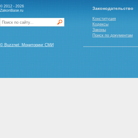
© 2012 - 2026
Законодательство
ZakonBase.ru
Конституция
Кодексы
Законы
Поиск по документам
© Buzznet: Мониторинг СМИ