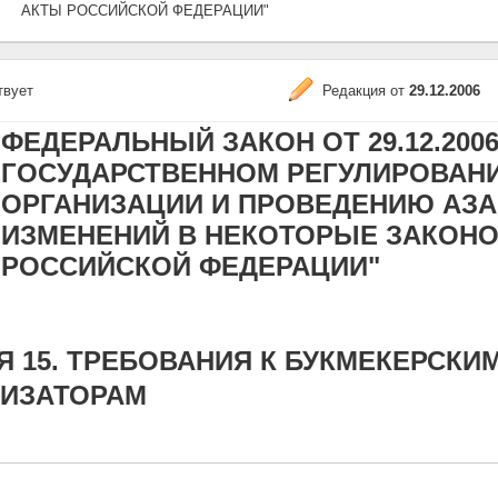
АКТЫ РОССИЙСКОЙ ФЕДЕРАЦИИ"
твует
Редакция от
29.12.2006
ФЕДЕРАЛЬНЫЙ ЗАКОН ОТ 29.12.2006 
ГОСУДАРСТВЕННОМ РЕГУЛИРОВАН
ОРГАНИЗАЦИИ И ПРОВЕДЕНИЮ АЗА
ИЗМЕНЕНИЙ В НЕКОТОРЫЕ ЗАКОН
РОССИЙСКОЙ ФЕДЕРАЦИИ"
Я 15. ТРЕБОВАНИЯ К БУКМЕКЕРСКИ
ЛИЗАТОРАМ