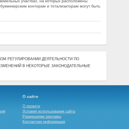
 земельных участках, на которых расположены
 букмекерским конторам и тотализаторам могут быть
ЕННОМ РЕГУЛИРОВАНИИ ДЕЯТЕЛЬНОСТИ ПО
 ИЗМЕНЕНИЙ В НЕКОТОРЫЕ ЗАКОНОДАТЕЛЬНЫЕ
О сайте
О проекте
дия
Условия использования сайта
Размещение рекламы
Контактная информация