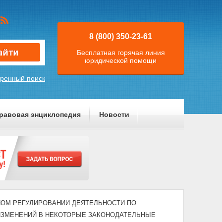
8 (800) 350-23-61
Бесплатная горячая линия
юридической помощи
ренный поиск
равовая энциклопедия
Новости
ЕННОМ РЕГУЛИРОВАНИИ ДЕЯТЕЛЬНОСТИ ПО
 ИЗМЕНЕНИЙ В НЕКОТОРЫЕ ЗАКОНОДАТЕЛЬНЫЕ