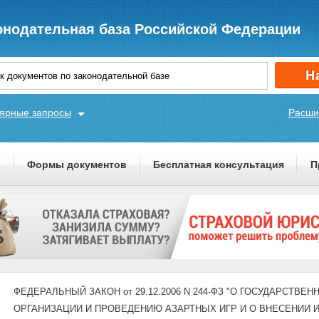
онодательная база Российской Федерации
ярные запросы
Расши
ы
Формы документов
Бесплатная консультация
П
ФЕДЕРАЛЬНЫЙ ЗАКОН от 29.12.2006 N 244-ФЗ "О ГОСУДАРСТВ
ОРГАНИЗАЦИИ И ПРОВЕДЕНИЮ АЗАРТНЫХ ИГР И О ВНЕСЕНИИ