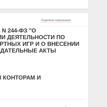
Подробная информация
N 244-ФЗ "О
ИИ ДЕЯТЕЛЬНОСТИ ПО
РТНЫХ ИГР И О ВНЕСЕНИИ
ОДАТЕЛЬНЫЕ АКТЫ
М КОНТОРАМ И