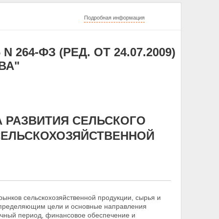
Подробная информация
 264-ФЗ (РЕД. ОТ 24.07.2009)
ВА"
А РАЗВИТИЯ СЕЛЬСКОГО
СЕЛЬСКОХОЗЯЙСТВЕННОЙ
рынков сельскохозяйственной продукции, сырья и
 определяющим цели и основные направления
чный период, финансовое обеспечение и