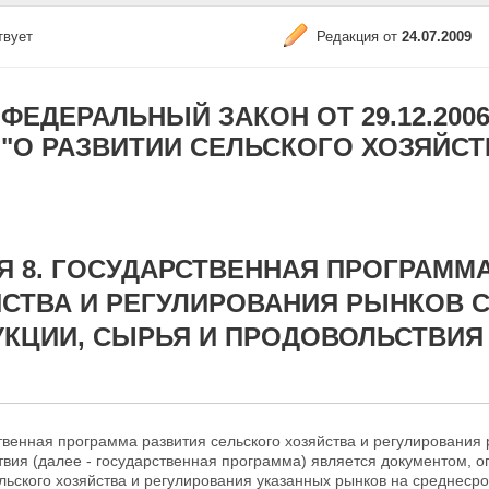
твует
Редакция от
24.07.2009
ФЕДЕРАЛЬНЫЙ ЗАКОН ОТ 29.12.2006 N
"О РАЗВИТИИ СЕЛЬСКОГО ХОЗЯЙСТ
Я 8. ГОСУДАРСТВЕННАЯ ПРОГРАММ
СТВА И РЕГУЛИРОВАНИЯ РЫНКОВ 
КЦИИ, СЫРЬЯ И ПРОДОВОЛЬСТВИЯ
твенная программа развития сельского хозяйства
и регулирования 
твия (далее - государственная программа) является документом,
льского хозяйства и регулирования указанных рынков на
среднесро