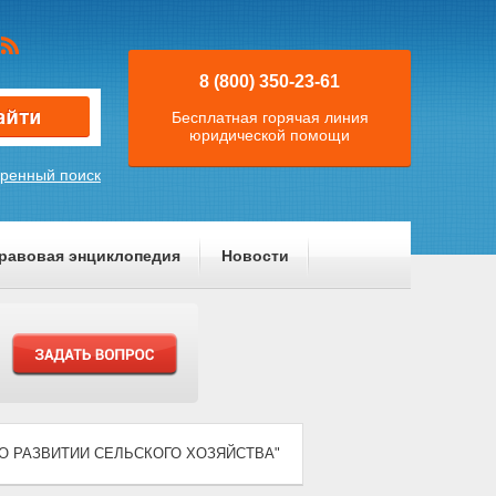
8 (800) 350-23-61
Бесплатная горячая линия
юридической помощи
ренный поиск
равовая энциклопедия
Новости
9) "О РАЗВИТИИ СЕЛЬСКОГО ХОЗЯЙСТВА"