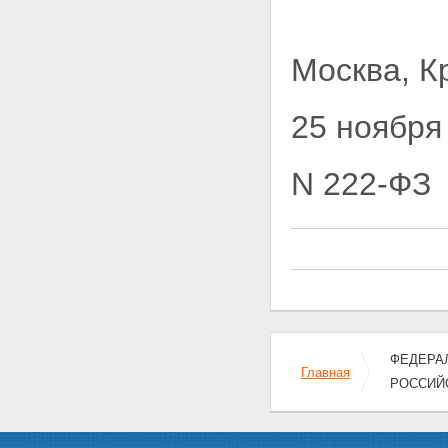
Москва, К
25 ноября
N 222-ФЗ
ФЕДЕРАЛ
Главная
РОССИЙ