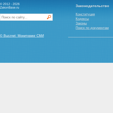
© 2012 - 2026
Законодательство
ZakonBase.ru
Конституция
Кодексы
Законы
Поиск по документам
© Buzznet: Мониторинг СМИ