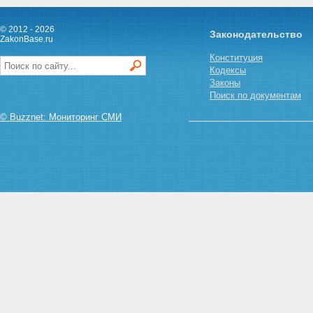
© 2012 - 2026
Законодательство
ZakonBase.ru
Конституция
Кодексы
Законы
Поиск по документам
© Buzznet: Мониторинг СМИ