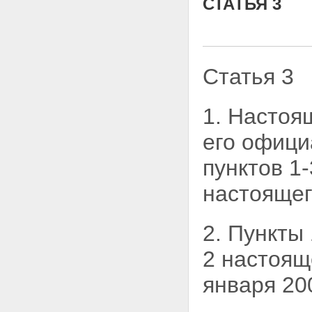
СТАТЬЯ 3
Статья 3
1. Настоя
его офици
пунктов 1-
настоящег
2. Пункты 
2 настоящ
января 20