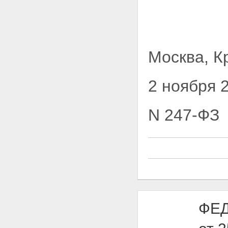
Москва, К
2 ноября 
N 247-ФЗ
ФЕД