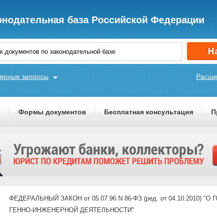
онодательная база Российской Федерации
ярные запросы
Расши
ы
Формы документов
Бесплатная консультация
П
ФЕДЕРАЛЬНЫЙ ЗАКОН от 05.07.96 N 86-ФЗ (ред. от 04.10.2010
ГЕННО-ИНЖЕНЕРНОЙ ДЕЯТЕЛЬНОСТИ"