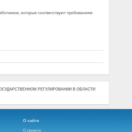
аботников, которые соответствуют требованиям
) "О ГОСУДАРСТВЕННОМ РЕГУЛИРОВАНИИ В ОБЛАСТИ
О сайте
О проекте