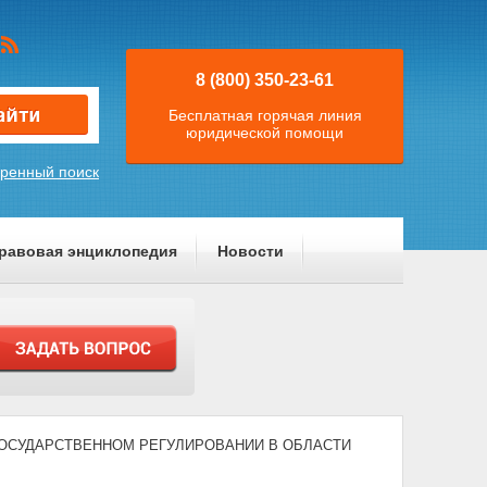
8 (800) 350-23-61
Бесплатная горячая линия
юридической помощи
ренный поиск
равовая энциклопедия
Новости
) "О ГОСУДАРСТВЕННОМ РЕГУЛИРОВАНИИ В ОБЛАСТИ