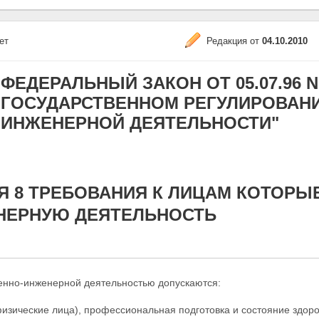
ет
Редакция от
04.10.2010
ФЕДЕРАЛЬНЫЙ ЗАКОН ОТ 05.07.96 N 8
ГОСУДАРСТВЕННОМ РЕГУЛИРОВАНИ
ИНЖЕНЕРНОЙ ДЕЯТЕЛЬНОСТИ"
Я 8 ТРЕБОВАНИЯ К ЛИЦАМ КОТОРЫ
НЕРНУЮ ДЕЯТЕЛЬНОСТЬ
генно-инженерной деятельностью допускаются:
изические лица), профессиональная подготовка и состояние здор