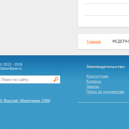
ФЕДЕРАЛ
Главная
© 2012 - 2026
Законодательство
ZakonBase.ru
Конституция
Кодексы
Законы
Поиск по документам
© Buzznet: Мониторинг СМИ