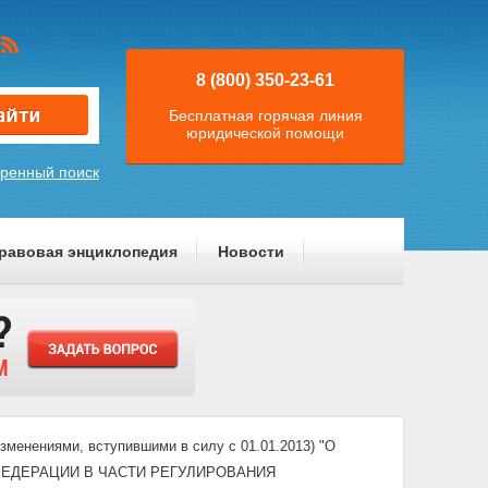
8 (800) 350-23-61
Бесплатная горячая линия
юридической помощи
ренный поиск
равовая энциклопедия
Новости
менениями, вступившими в силу с 01.01.2013) "О
ЕДЕРАЦИИ В ЧАСТИ РЕГУЛИРОВАНИЯ