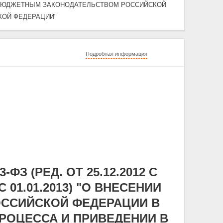
 БЮДЖЕТНЫМ ЗАКОНОДАТЕЛЬСТВОМ РОССИЙСКОЙ
КОЙ ФЕДЕРАЦИИ"
Подробная информация
ФЗ (РЕД. ОТ 25.12.2012 С
01.01.2013) "О ВНЕСЕНИИ
ССИЙСКОЙ ФЕДЕРАЦИИ В
РОЦЕССА И ПРИВЕДЕНИИ В