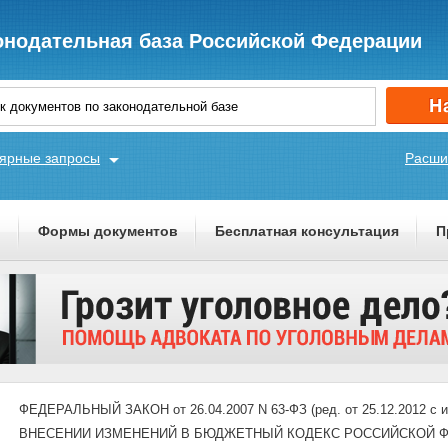
онодательная база Российской Федерации
ярные запросы
Расши
ы
Формы документов
Бесплатная консультация
П
ФЕДЕРАЛЬНЫЙ ЗАКОН от 26.04.2007 N 63-ФЗ (ред. от 25.12.2012 с из
ВНЕСЕНИИ ИЗМЕНЕНИЙ В БЮДЖЕТНЫЙ КОДЕКС РОССИЙСКОЙ Ф