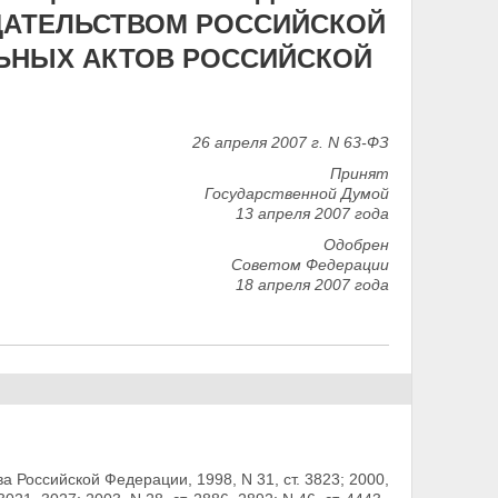
ДАТЕЛЬСТВОМ РОССИЙСКОЙ
ЬНЫХ АКТОВ РОССИЙСКОЙ
26 апреля 2007 г. N 63-ФЗ
Принят
Государственной Думой
13 апреля 2007 года
Одобрен
Советом Федерации
18 апреля 2007 года
 Российской Федерации, 1998, N 31, ст. 3823;
2000,