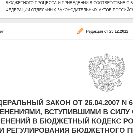
БЮДЖЕТНОГО ПРОЦЕССА И ПРИВЕДЕНИИ В СООТВЕТСТВИЕ С
ФЕДЕРАЦИИ ОТДЕЛЬНЫХ ЗАКОНОДАТЕЛЬНЫХ АКТОВ РОССИЙС
ет
Редакция от
25.12.2012
ЕРАЛЬНЫЙ ЗАКОН ОТ 26.04.2007 N 63-
ЕНЕНИЯМИ, ВСТУПИВШИМИ В СИЛУ С 
ЕНЕНИЙ В БЮДЖЕТНЫЙ КОДЕКС РО
И РЕГУЛИРОВАНИЯ БЮДЖЕТНОГО П