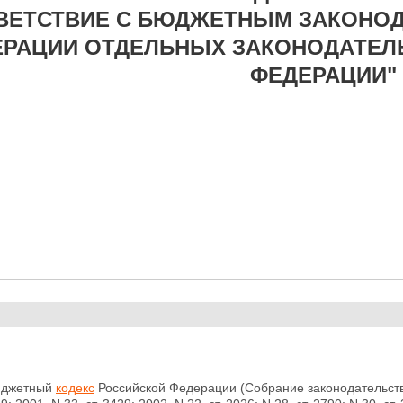
ВЕТСТВИЕ С БЮДЖЕТНЫМ ЗАКОНО
ЕРАЦИИ ОТДЕЛЬНЫХ ЗАКОНОДАТЕЛ
ФЕДЕРАЦИИ"
юджетный
кодекс
Российской Федерации (Собрание законодательства