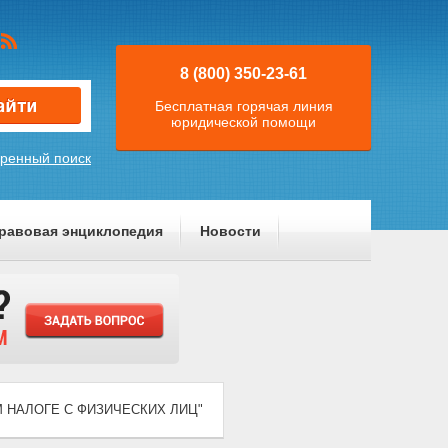
8 (800) 350-23-61
Бесплатная горячая линия
юридической помощи
ренный поиск
равовая энциклопедия
Новости
ДНОМ НАЛОГЕ С ФИЗИЧЕСКИХ ЛИЦ"