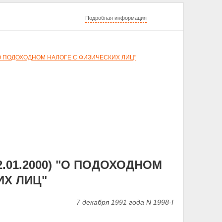
Подробная информация
001) "О ПОДОХОДНОМ НАЛОГЕ С ФИЗИЧЕСКИХ ЛИЦ"
 02.01.2000) "О ПОДОХОДНОМ
ИХ ЛИЦ"
7 декабря 1991 года N 1998-I