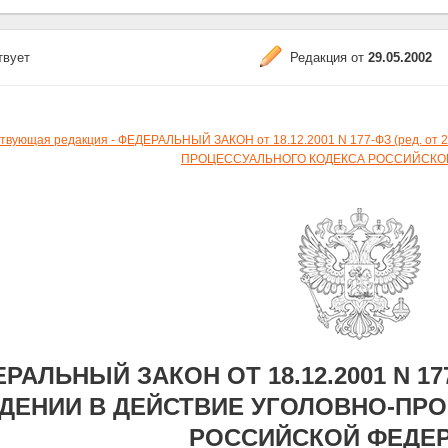
твует
Редакция от
29.05.2002
твующая редакция - ФЕДЕРАЛЬНЫЙ ЗАКОН от 18.12.2001 N 177-ФЗ (ред. о
ПРОЦЕССУАЛЬНОГО КОДЕКСА РОССИЙСКО
РАЛЬНЫЙ ЗАКОН ОТ 18.12.2001 N 177-
ДЕНИИ В ДЕЙСТВИЕ УГОЛОВНО-ПР
РОССИЙСКОЙ ФЕДЕ