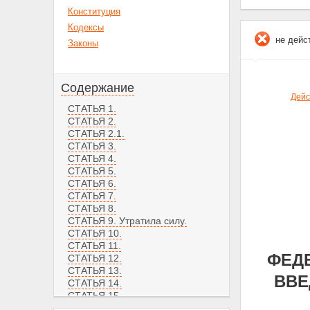
Конституция
Кодексы
не дейс
Законы
Содержание
Дейс
СТАТЬЯ 1.
СТАТЬЯ 2.
СТАТЬЯ 2.1.
СТАТЬЯ 3.
СТАТЬЯ 4.
СТАТЬЯ 5.
СТАТЬЯ 6.
СТАТЬЯ 7.
СТАТЬЯ 8.
СТАТЬЯ 9. Утратила силу.
СТАТЬЯ 10.
СТАТЬЯ 11.
ФЕДЕ
СТАТЬЯ 12.
СТАТЬЯ 13.
ВВЕ
СТАТЬЯ 14.
СТАТЬЯ 15.