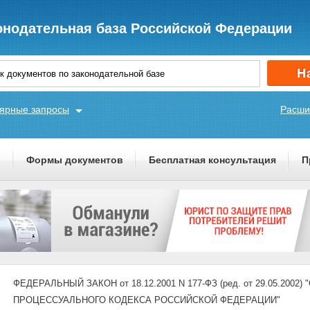
онодательная база Российской Федерации
ярные запросы
Расши
ы
Формы документов
Бесплатная консультация
П
ФЕДЕРАЛЬНЫЙ ЗАКОН от 18.12.2001 N 177-ФЗ (ред. от 29.05.200
ПРОЦЕССУАЛЬНОГО КОДЕКСА РОССИЙСКОЙ ФЕДЕРАЦИИ"