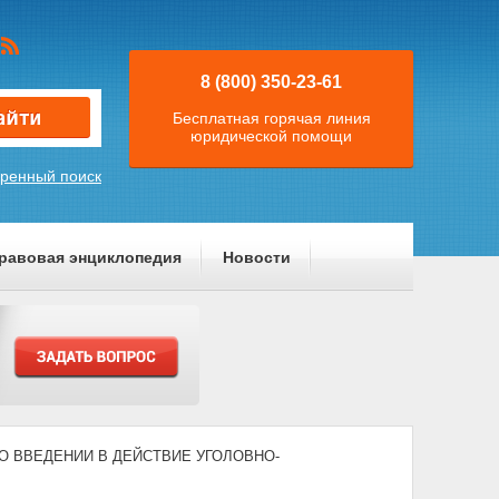
8 (800) 350-23-61
Бесплатная горячая линия
юридической помощи
ренный поиск
равовая энциклопедия
Новости
2) "О ВВЕДЕНИИ В ДЕЙСТВИЕ УГОЛОВНО-