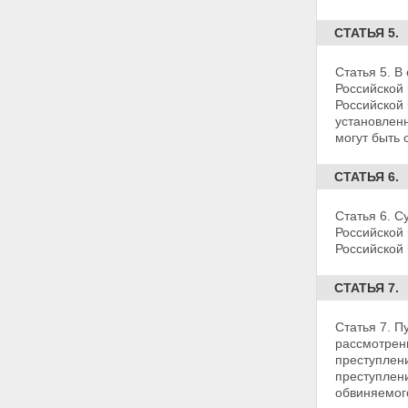
СТАТЬЯ 5.
Статья 5. В
Российской
Российской
установле
могут быть
СТАТЬЯ 6.
Статья 6. 
Российской
Российской
СТАТЬЯ 7.
Статья 7. П
рассмотрени
преступлени
преступлен
обвиняемого