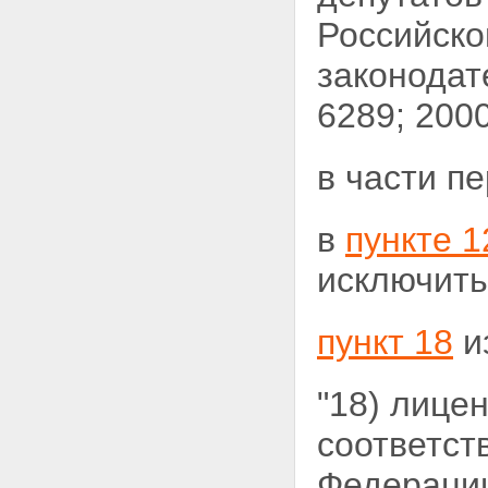
Российско
законодат
6289; 200
в части п
в
пункте 1
исключить
пункт 18
и
"18) лице
соответст
Федерации