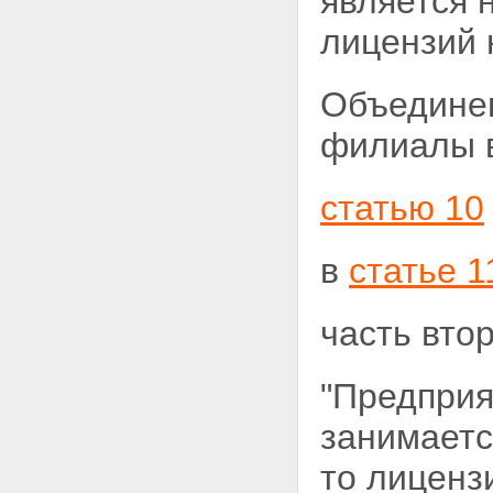
является 
лицензий 
Объединен
филиалы в
статью 10
в
статье 1
часть вто
"Предприя
занимаетс
то лиценз