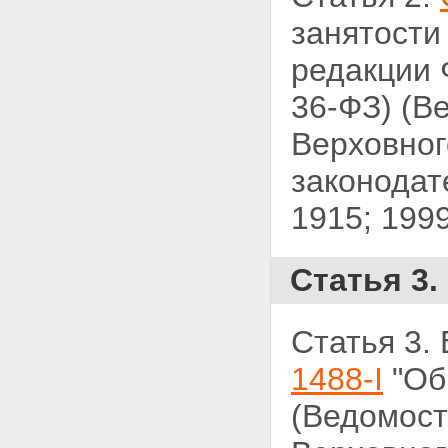
занятости
редакции 
36-ФЗ) (В
Верховног
законодат
1915; 1999
Статья 3.
Статья 3.
1488-I
"Об
(Ведомост