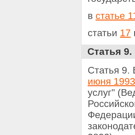
в
статье 1
статьи
17
Статья 9.
Статья 9.
июня 1993
услуг" (В
Российско
Федерации
законодат