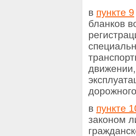
в
пункте 9
бланков в
регистрац
специальн
транспорт
движении,
эксплуата
дорожного
в
пункте 1
законом л
гражданск