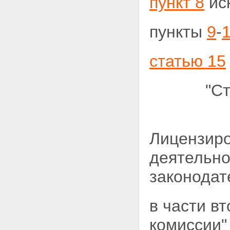
пункт 8
ис
пункты
9
-
статью 15
"С
Лицензиро
деятельно
законодат
в части в
комиссии"