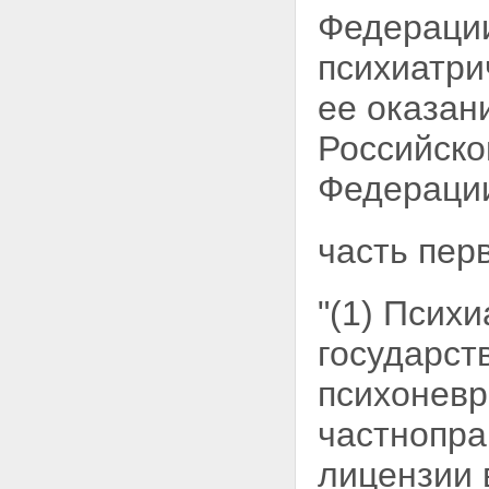
Федерации
психиатри
ее оказан
Российско
Федераци
часть пер
"(1) Псих
государст
психоневр
частнопра
лицензии 