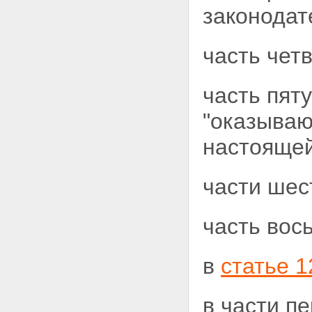
законодат
часть чет
часть пят
"оказываю
настоящей
части шес
часть вос
в
статье 1
в части п