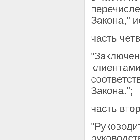
перечисл
Закона," 
часть чет
"Заключен
клиентами
соответст
Закона.";
часть вто
"Руководи
руководст