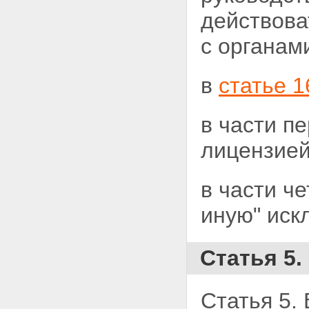
действова
с органам
в
статье 1
в части п
лицензией
в части ч
иную"
иск
Статья 5.
Статья 5.