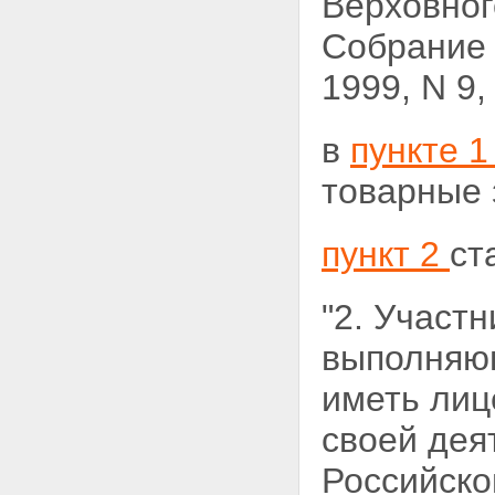
Верховног
Собрание 
1999, N 9
в
пункте 
товарные
пункт 2
ст
"2. Участ
выполняющ
иметь лиц
своей дея
Российско