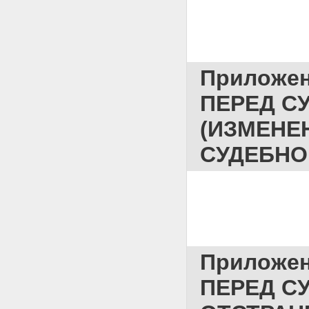
                   
Приложе
ПЕРЕД С
(ИЗМЕНЕ
СУДЕБН
                   
Приложе
ПЕРЕД С