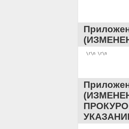
Приложе
(ИЗМЕНЕ
\r\n 
\r\n         
Приложе
(ИЗМЕНЕ
ПРОКУРО
УКАЗАН