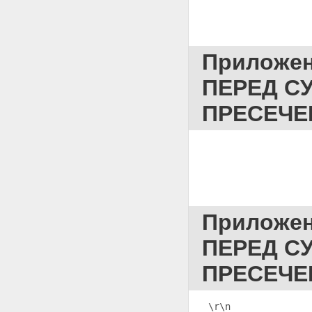
Приложе
ПЕРЕД С
ПРЕСЕЧЕ
                   
Приложе
ПЕРЕД С
ПРЕСЕЧЕ
\r\n              