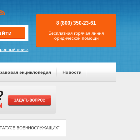
8 (800) 350-23-61
Бесплатная горячая линия
юридической помощи
ренный поиск
равовая энциклопедия
Новости
 "О СТАТУСЕ ВОЕННОСЛУЖАЩИХ"