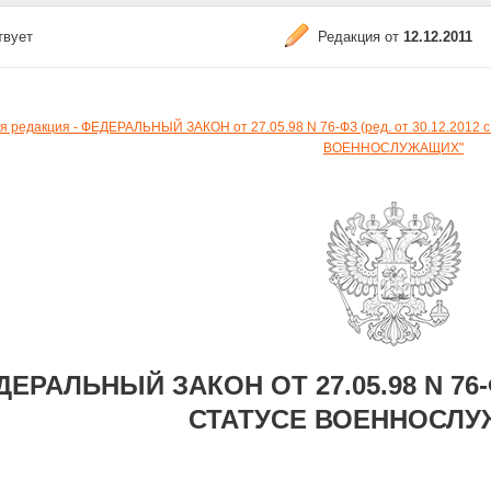
твует
Редакция от
12.12.2011
 редакция - ФЕДЕРАЛЬНЫЙ ЗАКОН от 27.05.98 N 76-ФЗ (ред. от 30.12.2012 с
ВОЕННОСЛУЖАЩИХ"
ЕРАЛЬНЫЙ ЗАКОН ОТ 27.05.98 N 76-ФЗ
СТАТУСЕ ВОЕННОСЛ