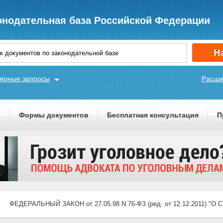
онодательная база Российской Федерации
ярные запросы
Расши
ы
Формы документов
Бесплатная консультация
П
ФЕДЕРАЛЬНЫЙ ЗАКОН от 27.05.98 N 76-ФЗ (ред. от 12.12.2011)