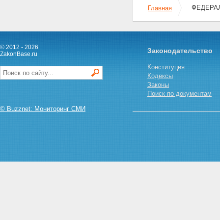
ФЕДЕРАЛ
Главная
© 2012 - 2026
Законодательство
ZakonBase.ru
Конституция
Кодексы
Законы
Поиск по документам
© Buzznet: Мониторинг СМИ