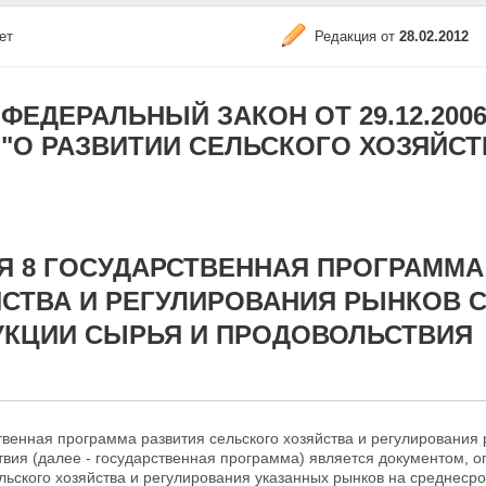
ет
Редакция от
28.02.2012
ФЕДЕРАЛЬНЫЙ ЗАКОН ОТ 29.12.2006 N
"О РАЗВИТИИ СЕЛЬСКОГО ХОЗЯЙСТ
Я 8 ГОСУДАРСТВЕННАЯ ПРОГРАММА
СТВА И РЕГУЛИРОВАНИЯ РЫНКОВ 
УКЦИИ СЫРЬЯ И ПРОДОВОЛЬСТВИЯ
твенная программа развития сельского хозяйства
и регулирования 
твия (далее - государственная программа) является документом,
льского хозяйства и регулирования указанных рынков на
среднесро