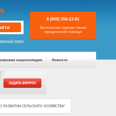
8 (800) 350-23-61
Бесплатная горячая линия
юридической помощи
ренный поиск
равовая энциклопедия
Новости
2) "О РАЗВИТИИ СЕЛЬСКОГО ХОЗЯЙСТВА"