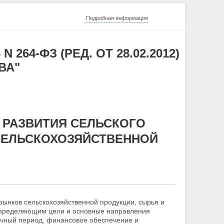
Подробная информация
 264-ФЗ (РЕД. ОТ 28.02.2012)
ВА"
 РАЗВИТИЯ СЕЛЬСКОГО
СЕЛЬСКОХОЗЯЙСТВЕННОЙ
рынков сельскохозяйственной продукции, сырья и
 определяющим цели и основные направления
чный период, финансовое обеспечение и