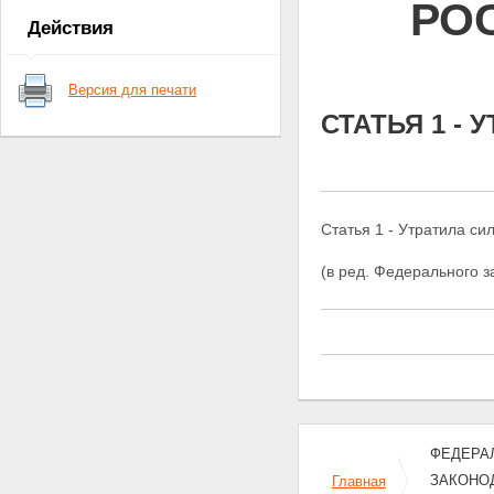
РО
Действия
Версия для печати
СТАТЬЯ 1 - 
Статья 1 - Утратила сил
(в ред. Федерального 
ФЕДЕРАЛ
ЗАКОНО
Главная