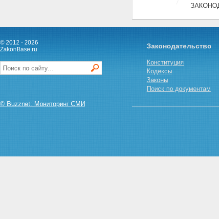
ЗАКОНО
© 2012 - 2026
Законодательство
ZakonBase.ru
Конституция
Кодексы
Законы
Поиск по документам
© Buzznet: Мониторинг СМИ