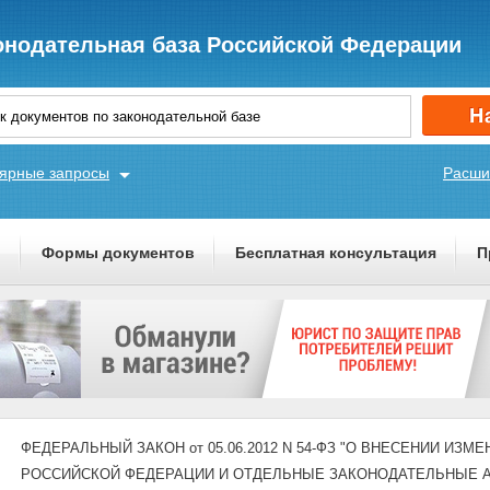
онодательная база Российской Федерации
ярные запросы
Расши
ы
Формы документов
Бесплатная консультация
П
ФЕДЕРАЛЬНЫЙ ЗАКОН от 05.06.2012 N 54-ФЗ "О ВНЕСЕНИИ ИЗМЕ
РОССИЙСКОЙ ФЕДЕРАЦИИ И ОТДЕЛЬНЫЕ ЗАКОНОДАТЕЛЬНЫЕ 