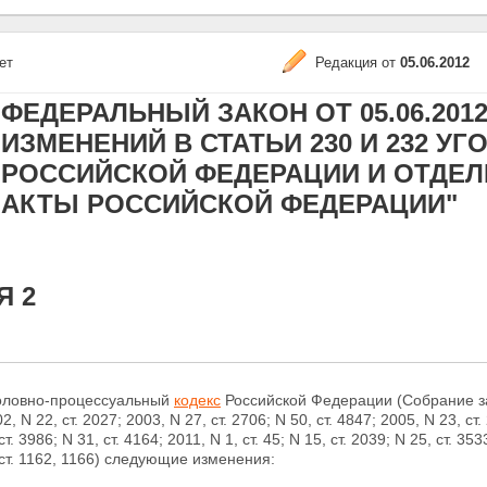
ет
Редакция от
05.06.2012
ФЕДЕРАЛЬНЫЙ ЗАКОН ОТ 05.06.2012
ИЗМЕНЕНИЙ В СТАТЬИ 230 И 232 У
РОССИЙСКОЙ ФЕДЕРАЦИИ И ОТДЕ
АКТЫ РОССИЙСКОЙ ФЕДЕРАЦИИ"
Я 2
головно-процессуальный
кодекс
Российской Федерации (Собрание за
2, N 22, ст. 2027; 2003, N 27, ст. 2706; N 50, ст. 4847; 2005, N 23, ст. 
т. 3986; N 31, ст. 4164; 2011, N 1, ст. 45; N 15, ст. 2039; N 25, ст. 353
 ст. 1162, 1166) следующие изменения: