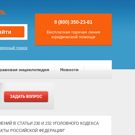
8 (800) 350-23-61
Бесплатная горячая линия
юридической помощи
ренный поиск
равовая энциклопедия
Новости
НЕНИЙ В СТАТЬИ 230 И 232 УГОЛОВНОГО КОДЕКСА
АКТЫ РОССИЙСКОЙ ФЕДЕРАЦИИ"