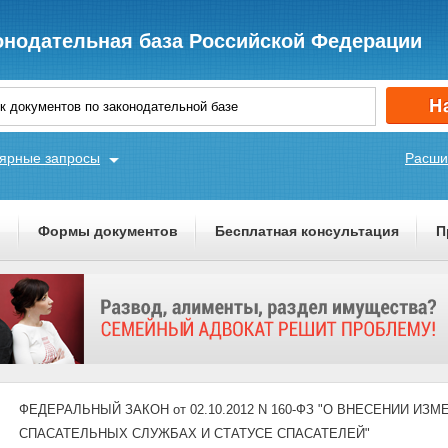
онодательная база Российской Федерации
ярные запросы
Расши
ы
Формы документов
Бесплатная консультация
П
ФЕДЕРАЛЬНЫЙ ЗАКОН от 02.10.2012 N 160-ФЗ "О ВНЕСЕНИИ И
СПАСАТЕЛЬНЫХ СЛУЖБАХ И СТАТУСЕ СПАСАТЕЛЕЙ"