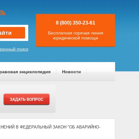
8 (800) 350-23-61
Бесплатная горячая линия
юридической помощи
ренный поиск
равовая энциклопедия
Новости
ЗМЕНЕНИЙ В ФЕДЕРАЛЬНЫЙ ЗАКОН "ОБ АВАРИЙНО-