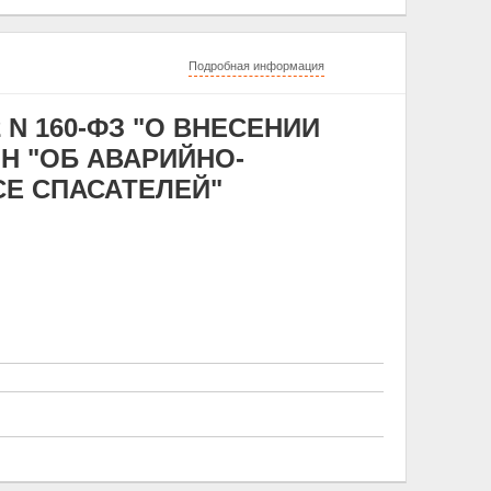
Подробная информация
 N 160-ФЗ "О ВНЕСЕНИИ
Н "ОБ АВАРИЙНО-
СЕ СПАСАТЕЛЕЙ"