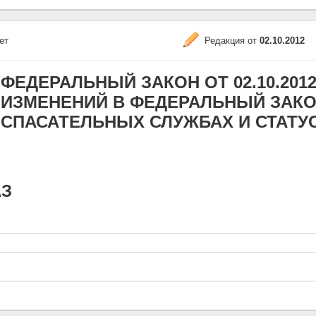
ет
Редакция от
02.10.2012
ФЕДЕРАЛЬНЫЙ ЗАКОН ОТ 02.10.2012
ИЗМЕНЕНИЙ В ФЕДЕРАЛЬНЫЙ ЗАКО
СПАСАТЕЛЬНЫХ СЛУЖБАХ И СТАТУ
АЗ