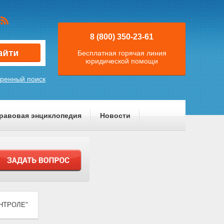
8 (800) 350-23-61
Бесплатная горячая линия
юридической помощи
ренный поиск
равовая энциклопедия
Новости
ОНТРОЛЕ"