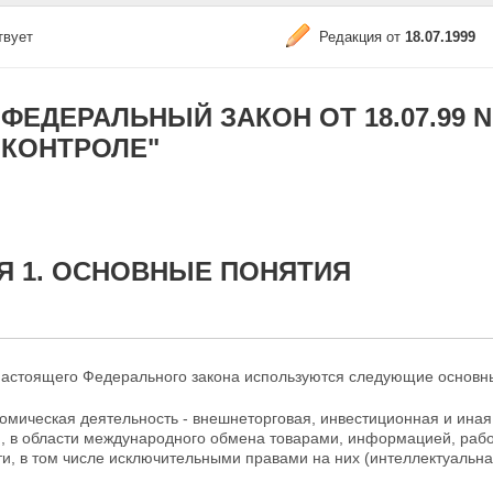
твует
Редакция от
18.07.1999
ФЕДЕРАЛЬНЫЙ ЗАКОН ОТ 18.07.99 
КОНТРОЛЕ"
Я 1. ОСНОВНЫЕ ПОНЯТИЯ
настоящего Федерального закона используются
следующие основны
омическая деятельность - внешнеторговая, инвестиционная и иная
, в области международного обмена товарами, информацией,
рабо
и, в том числе исключительными правами на них (интеллектуальна