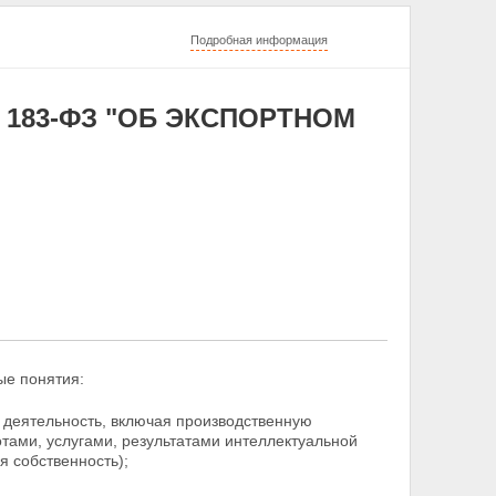
Подробная информация
N 183-ФЗ "ОБ ЭКСПОРТНОМ
е понятия:
 деятельность, включая производственную
тами, услугами, результатами интеллектуальной
я собственность);