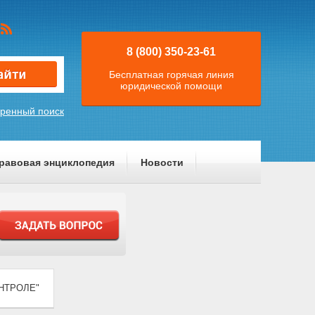
8 (800) 350-23-61
Бесплатная горячая линия
юридической помощи
ренный поиск
равовая энциклопедия
Новости
ОНТРОЛЕ"