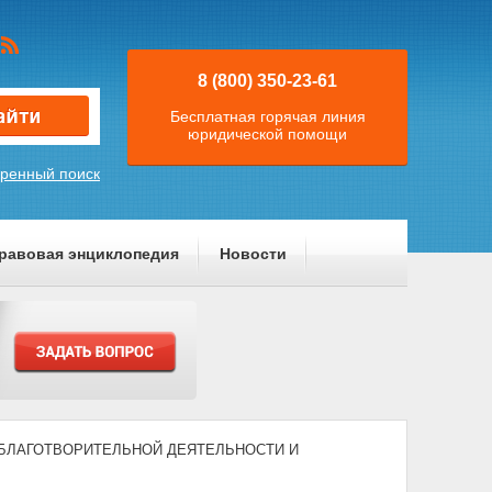
8 (800) 350-23-61
Бесплатная горячая линия
юридической помощи
ренный поиск
равовая энциклопедия
Новости
) "О БЛАГОТВОРИТЕЛЬНОЙ ДЕЯТЕЛЬНОСТИ И