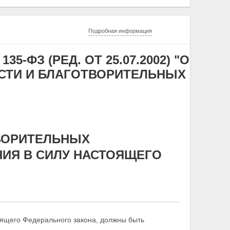
Подробная информация
35-ФЗ (РЕД. ОТ 25.07.2002) "О
СТИ И БЛАГОТВОРИТЕЛЬНЫХ
ТВОРИТЕЛЬНЫХ
НИЯ В СИЛУ НАСТОЯЩЕГО
оящего Федерального закона, должны быть