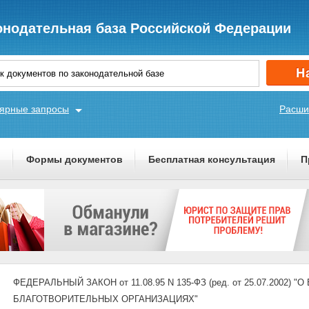
онодательная база Российской Федерации
ярные запросы
Расши
ы
Формы документов
Бесплатная консультация
П
ФЕДЕРАЛЬНЫЙ ЗАКОН от 11.08.95 N 135-ФЗ (ред. от 25.07.2002
БЛАГОТВОРИТЕЛЬНЫХ ОРГАНИЗАЦИЯХ"