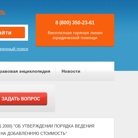
8 (800) 350-23-61
Бесплатная горячая линия
юридической помощи
ренный поиск
равовая энциклопедия
Новости
19.01.2000) "ОБ УТВЕРЖДЕНИИ ПОРЯДКА ВЕДЕНИЯ
У НА ДОБАВЛЕННУЮ СТОИМОСТЬ"