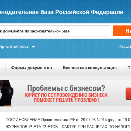
онодательная база Российской Федерации
ярные запросы
Расши
ы
Формы документов
Бесплатная консультация
П
ПОСТАНОВЛЕНИЕ Правительства РФ от 29.07.96 N 914 (ред. от 
ЖУРНАЛОВ УЧЕТА СЧЕТОВ - ФАКТУР ПРИ РАСЧЕТАХ ПО НАЛОГ