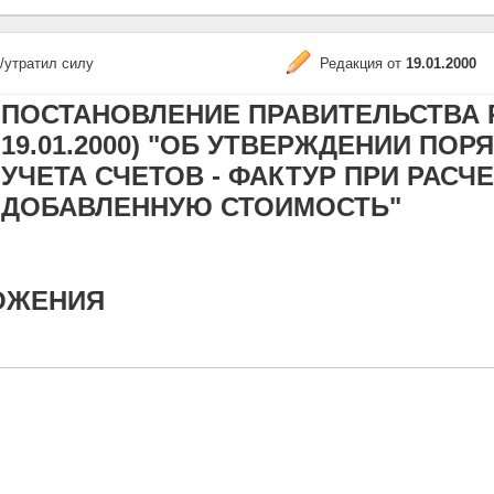
/утратил силу
Редакция от
19.01.2000
ПОСТАНОВЛЕНИЕ ПРАВИТЕЛЬСТВА РФ 
19.01.2000) "ОБ УТВЕРЖДЕНИИ ПО
УЧЕТА СЧЕТОВ - ФАКТУР ПРИ РАСЧ
ДОБАВЛЕННУЮ СТОИМОСТЬ"
ОЖЕНИЯ