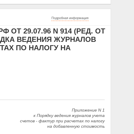
Подробная информация
ОТ 29.07.96 N 914 (РЕД. ОТ
РЯДКА ВЕДЕНИЯ ЖУРНАЛОВ
ЕТАХ ПО НАЛОГУ НА
Приложение N 1
к Порядку ведения журналов учета
счетов - фактур при расчетах по налогу
на добавленную стоимость