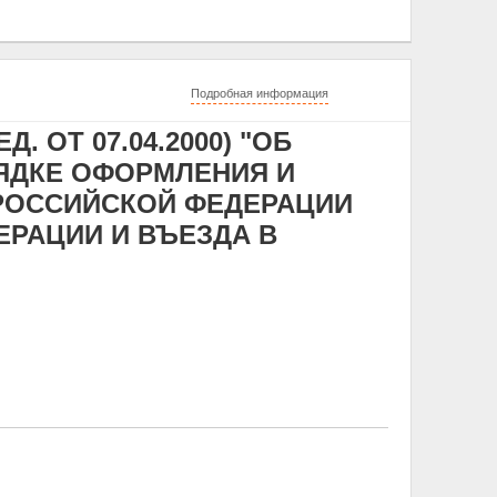
Подробная информация
Д. ОТ 07.04.2000) "ОБ
ЯДКЕ ОФОРМЛЕНИЯ И
РОССИЙСКОЙ ФЕДЕРАЦИИ
ЕРАЦИИ И ВЪЕЗДА В