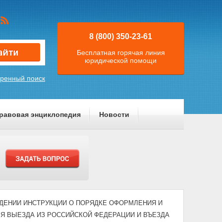
8 (800) 350-23-61
Бесплатная горячая линия
юридической помощи
ренный поиск
равовая энциклопедия
Новости
УТВЕРЖДЕНИИ ИНСТРУКЦИИ О ПОРЯДКЕ ОФОРМЛЕНИЯ И
Я ВЫЕЗДА ИЗ РОССИЙСКОЙ ФЕДЕРАЦИИ И ВЪЕЗДА