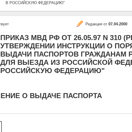
В РОССИЙСКУЮ ФЕДЕРАЦИЮ"
твует
Редакция от
07.04.2000
ПРИКАЗ МВД РФ ОТ 26.05.97 N 310 (РЕ
УТВЕРЖДЕНИИ ИНСТРУКЦИИ О ПОР
ВЫДАЧИ ПАСПОРТОВ ГРАЖДАНАМ 
ДЛЯ ВЫЕЗДА ИЗ РОССИЙСКОЙ ФЕД
РОССИЙСКУЮ ФЕДЕРАЦИЮ"
ЕНИЕ О ВЫДАЧЕ ПАСПОРТА