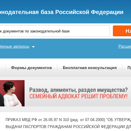
онодательная база Российской Федерации
ярные запросы
Расши
ы
Формы документов
Бесплатная консультация
П
ПРИКАЗ МВД РФ от 26.05.97 N 310 (ред. от 07.04.2000) "ОБ 
ВЫДАЧИ ПАСПОРТОВ ГРАЖДАНАМ РОССИЙСКОЙ ФЕДЕРАЦИИ ДЛ