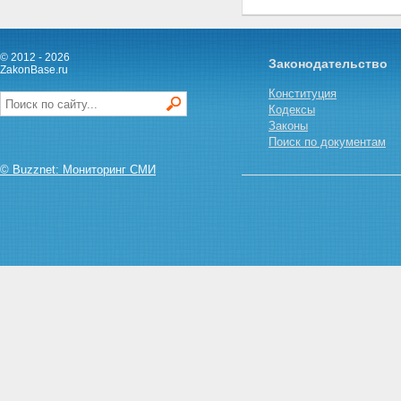
© 2012 - 2026
Законодательство
ZakonBase.ru
Конституция
Кодексы
Законы
Поиск по документам
© Buzznet: Мониторинг СМИ