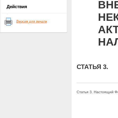
ВН
Действия
НЕ
Версия для печати
АК
НА
СТАТЬЯ 3.
Статья 3. Настоящий Ф