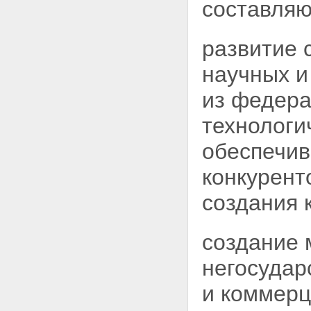
составляю
развитие 
научных и
из
федера
технологи
обеспечив
конкурент
создания 
создание 
негосудар
и коммерц