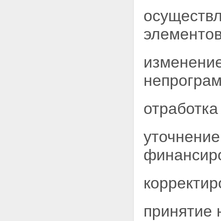
осуществл
элементов
изменение
непрограм
отработка
уточнение
финансиро
корректир
принятие 