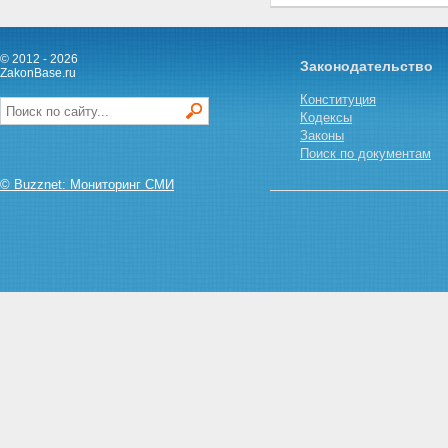
© 2012 - 2026
Законодательство
ZakonBase.ru
Конституция
Кодексы
Законы
Поиск по документам
© Buzznet: Мониторинг СМИ