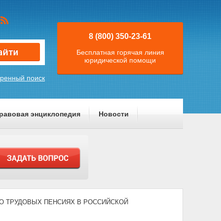
8 (800) 350-23-61
Бесплатная горячая линия
юридической помощи
ренный поиск
равовая энциклопедия
Новости
06) "О ТРУДОВЫХ ПЕНСИЯХ В РОССИЙСКОЙ