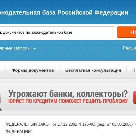
онодательная база Российской Федерации
ярные запросы
Расши
ы
Формы документов
Бесплатная консультация
П
ФЕДЕРАЛЬНЫЙ ЗАКОН от 17.12.2001 N 173-ФЗ (ред. от 03.06.20
ФЕДЕРАЦИИ"