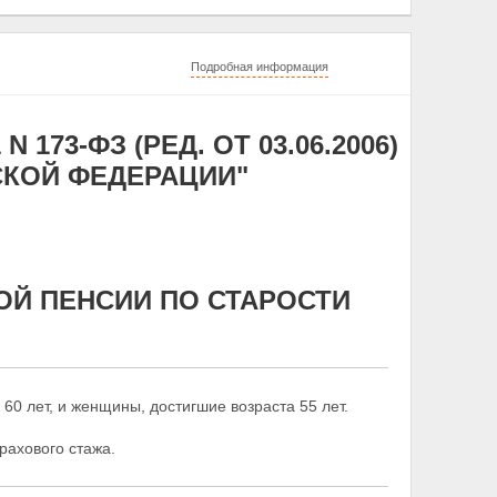
Подробная информация
 173-ФЗ (РЕД. ОТ 03.06.2006)
СКОЙ ФЕДЕРАЦИИ"
ОЙ ПЕНСИИ ПО СТАРОСТИ
60 лет, и женщины, достигшие возраста 55 лет.
рахового стажа.