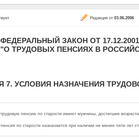
твует
Редакция от
03.06.2006
ФЕДЕРАЛЬНЫЙ ЗАКОН ОТ 17.12.2001 N
"О ТРУДОВЫХ ПЕНСИЯХ В РОССИЙ
Я 7. УСЛОВИЯ НАЗНАЧЕНИЯ ТРУДОВ
 трудовую пенсию по старости имеют мужчины, достигшие возраста 
 пенсия по старости назначается при наличии не менее пяти лет ст