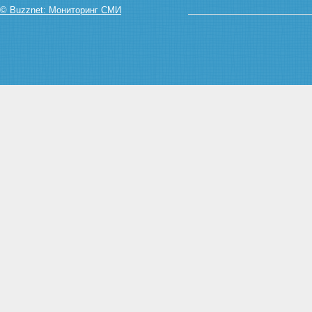
© Buzznet: Мониторинг СМИ